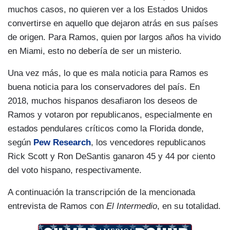
muchos casos, no quieren ver a los Estados Unidos
convertirse en aquello que dejaron atrás en sus países
de origen. Para Ramos, quien por largos años ha vivido
en Miami, esto no debería de ser un misterio.
Una vez más, lo que es mala noticia para Ramos es
buena noticia para los conservadores del país. En
2018, muchos hispanos desafiaron los deseos de
Ramos y votaron por republicanos, especialmente en
estados pendulares críticos como la Florida donde,
según
Pew Research
, los vencedores republicanos
Rick Scott y Ron DeSantis ganaron 45 y 44 por ciento
del voto hispano, respectivamente.
A continuación la transcripción de la mencionada
entrevista de Ramos con
El Intermedio
, en su totalidad.