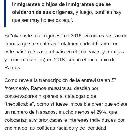
inmigrantes o hijos de inmigrantes que se
olvidaron de sus orígenes,
y luego, también hay
que ser muy honestos aquí.
Si “olvidaste tus orígenes” en 2016, entonces se cae de
la mata que te sentirías “totalmente identificado con
este país” (de paso, el país en el cual vives y trabajas
y crías a tus hijos) en 2018, según el raciocinio de
Ramos.
Como revela la transcripción de la entrevista en
El
Intermedio
, Ramos muestra su desdén por
conservadores hispanos al catalogarlo de
“inexplicable”, como si fuese imposible creer que existe
un número de hispanos, mucho menos el 29%, que
colocarían sus prioridades e intereses individuales por
encima de las políticas raciales y de identidad