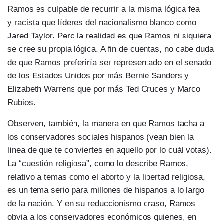
Ramos es culpable de recurrir a la misma lógica fea
y racista que líderes del nacionalismo blanco como
Jared Taylor. Pero la realidad es que Ramos ni siquiera
se cree su propia lógica. A fin de cuentas, no cabe duda
de que Ramos preferiría ser representado en el senado
de los Estados Unidos por más Bernie Sanders y
Elizabeth Warrens que por más Ted Cruces y Marco
Rubios.
Observen, también, la manera en que Ramos tacha a
los conservadores sociales hispanos (vean bien la
línea de que te conviertes en aquello por lo cuál votas).
La “cuestión religiosa”, como lo describe Ramos,
relativo a temas como el aborto y la libertad religiosa,
es un tema serio para millones de hispanos a lo largo
de la nación. Y en su reduccionismo craso, Ramos
obvia a los conservadores económicos quienes, en