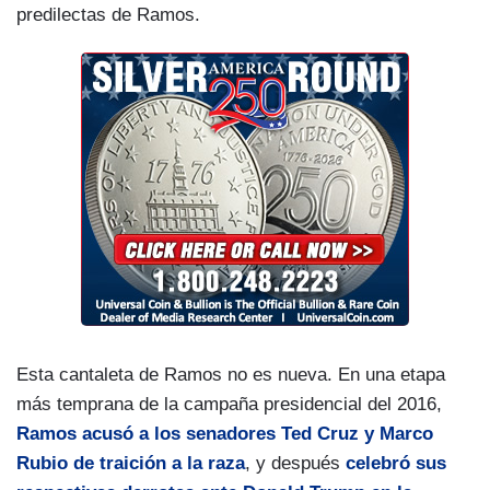
predilectas de Ramos.
Esta cantaleta de Ramos no es nueva. En una etapa
más temprana de la campaña presidencial del 2016,
Ramos acusó a los senadores Ted Cruz y Marco
Rubio de traición a la raza
, y después
celebró sus