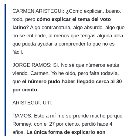
CARMEN ARISTEGUI: ¿Cómo explicar...bueno,
todo, pero
cómo explicar el tema del voto
latino
? Algo contranatura, algo absurdo, algo que
no se entiende, al menos que tengas alguna idea
que pueda ayudar a comprender lo que no es
fácil.
JORGE RAMOS: Sí. No sé que números estás
viendo, Carmen. Yo he oído, pero falta todavía,
que
el número pudo haber llegado cerca al 30
por ciento
.
ARISTEGUI: Ufff.
RAMOS: Esto a mí me sorprende mucho porque
Romney, con el 27 por ciento, perdió hace 4
años.
La única forma de explicarlo son