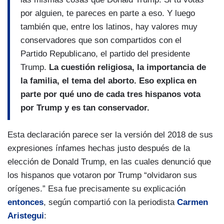
por alguien, te pareces en parte a eso. Y luego
también que, entre los latinos, hay valores muy
conservadores que son compartidos con el
Partido Republicano, el partido del presidente
Trump.
La cuestión religiosa, la importancia de
la familia, el tema del aborto. Eso explica en
parte por qué uno de cada tres hispanos vota
por Trump y es tan conservador.
Esta declaración parece ser la versión del 2018 de sus
expresiones ínfames hechas justo después de la
elección de Donald Trump, en las cuales denunció que
los hispanos que votaron por Trump “olvidaron sus
orígenes.” Esa fue precisamente su explicación
entonces
, según compartió con la periodista
Carmen
Aristegui
: