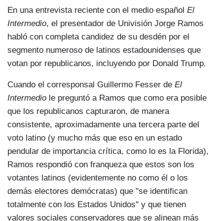
En una entrevista reciente con el medio español
El
Intermedio
, el presentador de Univisión Jorge Ramos
habló con completa candidez de su desdén por el
segmento numeroso de latinos estadounidenses que
votan por republicanos, incluyendo por Donald Trump.
Cuando el corresponsal Guillermo Fesser de
El
Intermedio
le preguntó a Ramos que como era posible
que los republicanos capturaron, de manera
consistente, aproximadamente una tercera parte del
voto latino (y mucho más que eso en un estado
pendular de importancia crítica, como lo es la Florida),
Ramos respondió con franqueza que estos son los
votantes latinos (evidentemente no como él o los
demás electores demócratas) que "se identifican
totalmente con los Estados Unidos" y que tienen
valores sociales conservadores que se alinean más