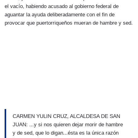
el vacío, habiendo acusado al gobierno federal de
aguantar la ayuda deliberadamente con el fin de
provocar que puertorriqueños mueran de hambre y sed.
CARMEN YULIN CRUZ, ALCALDESA DE SAN
JUAN: ...y si nos quieren dejar morir de hambre
y de sed, que lo digan...ésta es la única razón