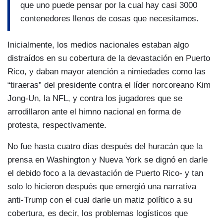
que uno puede pensar por la cual hay casi 3000
contenedores llenos de cosas que necesitamos.
Inicialmente, los medios nacionales estaban algo
distraídos en su cobertura de la devastación en Puerto
Rico, y daban mayor atención a nimiedades como las
“tiraeras” del presidente contra el líder norcoreano Kim
Jong-Un, la NFL, y contra los jugadores que se
arrodillaron ante el himno nacional en forma de
protesta, respectivamente.
No fue hasta cuatro días después del huracán que la
prensa en Washington y Nueva York se dignó en darle
el debido foco a la devastación de Puerto Rico- y tan
solo lo hicieron después que emergió una narrativa
anti-Trump con el cual darle un matiz político a su
cobertura, es decir, los problemas logísticos que