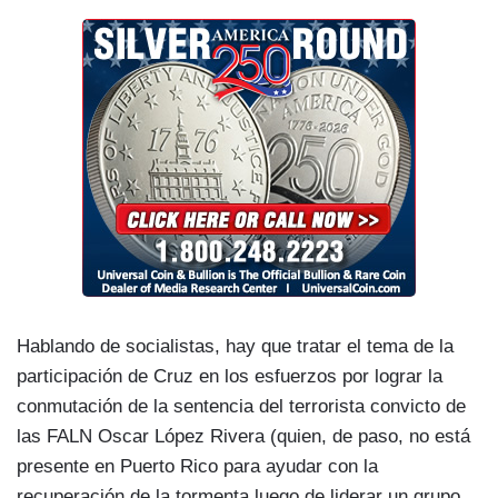
Hablando de socialistas, hay que tratar el tema de la
participación de Cruz en los esfuerzos por lograr la
conmutación de la sentencia del terrorista convicto de
las FALN Oscar López Rivera (quien, de paso, no está
presente en Puerto Rico para ayudar con la
recuperación de la tormenta luego de liderar un grupo