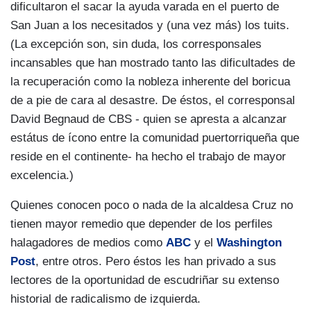
dificultaron el sacar la ayuda varada en el puerto de
San Juan a los necesitados y (una vez más) los tuits.
(La excepción son, sin duda, los corresponsales
incansables que han mostrado tanto las dificultades de
la recuperación como la nobleza inherente del boricua
de a pie de cara al desastre. De éstos, el corresponsal
David Begnaud de CBS - quien se apresta a alcanzar
estátus de ícono entre la comunidad puertorriqueña que
reside en el continente- ha hecho el trabajo de mayor
excelencia.)
Quienes conocen poco o nada de la alcaldesa Cruz no
tienen mayor remedio que depender de los perfiles
halagadores de medios como
ABC
y el
Washington
Post
, entre otros. Pero éstos les han privado a sus
lectores de la oportunidad de escudriñar su extenso
historial de radicalismo de izquierda.