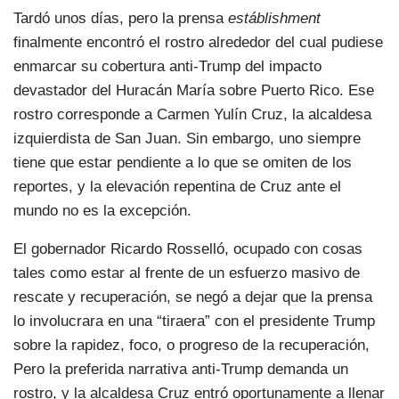
Tardó unos días, pero la prensa
estáblishment
finalmente encontró el rostro alrededor del cual pudiese
enmarcar su cobertura anti-Trump del impacto
devastador del Huracán María sobre Puerto Rico. Ese
rostro corresponde a Carmen Yulín Cruz, la alcaldesa
izquierdista de San Juan. Sin embargo, uno siempre
tiene que estar pendiente a lo que se omiten de los
reportes, y la elevación repentina de Cruz ante el
mundo no es la excepción.
El gobernador Ricardo Rosselló, ocupado con cosas
tales como estar al frente de un esfuerzo masivo de
rescate y recuperación, se negó a dejar que la prensa
lo involucrara en una “tiraera” con el presidente Trump
sobre la rapidez, foco, o progreso de la recuperación,
Pero la preferida narrativa anti-Trump demanda un
rostro, y la alcaldesa Cruz entró oportunamente a llenar