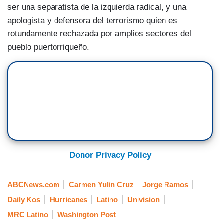
ser una separatista de la izquierda radical, y una
apologista y defensora del terrorismo quien es
rotundamente rechazada por amplios sectores del
pueblo puertorriqueño.
Donor Privacy Policy
ABCNews.com
Carmen Yulin Cruz
Jorge Ramos
Daily Kos
Hurricanes
Latino
Univision
MRC Latino
Washington Post