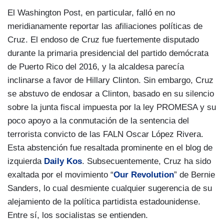
El Washington Post, en particular, falló en no
meridianamente reportar las afiliaciones políticas de
Cruz. El endoso de Cruz fue fuertemente disputado
durante la primaria presidencial del partido demócrata
de Puerto Rico del 2016, y la alcaldesa parecía
inclinarse a favor de Hillary Clinton. Sin embargo, Cruz
se abstuvo de endosar a Clinton, basado en su silencio
sobre la junta fiscal impuesta por la ley PROMESA y su
poco apoyo a la conmutación de la sentencia del
terrorista convicto de las FALN Oscar López Rivera.
Esta abstención fue resaltada prominente en el blog de
izquierda
Daily Kos
. Subsecuentemente, Cruz ha sido
exaltada por el movimiento “
Our Revolution
” de Bernie
Sanders, lo cual desmiente cualquier sugerencia de su
alejamiento de la política partidista estadounidense.
Entre sí, los socialistas se entienden.