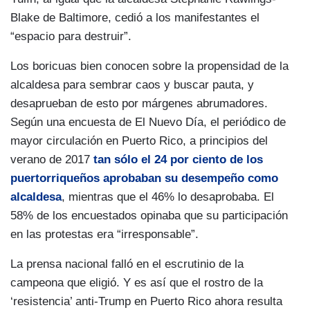
Blake de Baltimore, cedió a los manifestantes el
“espacio para destruir”.
Los boricuas bien conocen sobre la propensidad de la
alcaldesa para sembrar caos y buscar pauta, y
desaprueban de esto por márgenes abrumadores.
Según una encuesta de El Nuevo Día, el periódico de
mayor circulación en Puerto Rico, a principios del
verano de 2017
tan sólo el 24 por ciento de los
puertorriqueños aprobaban su desempeño como
alcaldesa
, mientras que el 46% lo desaprobaba. El
58% de los encuestados opinaba que su participación
en las protestas era “irresponsable”.
La prensa nacional falló en el escrutinio de la
campeona que eligió. Y es así que el rostro de la
‘resistencia’ anti-Trump en Puerto Rico ahora resulta