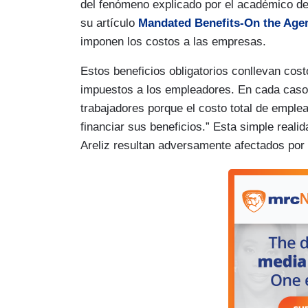
del fenómeno explicado por el académico del
su artículo
Mandated Benefits-On the Age
imponen los costos a las empresas.
Estos beneficios obligatorios conllevan cost
impuestos a los empleadores. En cada caso, 
trabajadores porque el costo total de emplear
financiar sus beneficios.” Esta simple re
Areliz resultan adversamente afectados por 