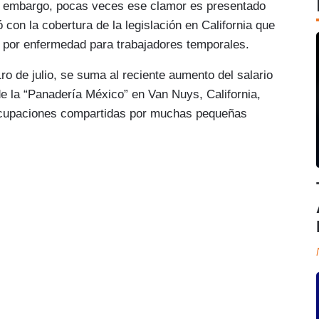
n embargo, pocas veces ese clamor es presentado
 con la cobertura de la legislación en California que
 por enfermedad para trabajadores temporales.
1ro de julio, se suma al reciente aumento del salario
e la “Panadería México” en Van Nuys, California,
ocupaciones compartidas por muchas pequeñas