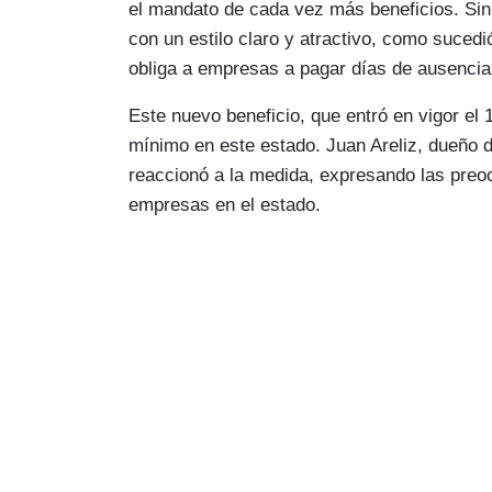
el mandato de cada vez más beneficios. Si
con un estilo claro y atractivo, como sucedió
obliga a empresas a pagar días de ausencia
Este nuevo beneficio, que entró en vigor el 
mínimo en este estado. Juan Areliz, dueño d
reaccionó a la medida, expresando las pre
empresas en el estado.