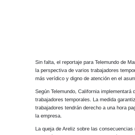
Sin falta, el reportaje para Telemundo de Ma
la perspectiva de varios trabajadores tempor
más verídico y digno de atención en el asun
Según Telemundo, California implementará d
trabajadores temporales. La medida garanti
trabajadores tendrán derecho a una hora pa
la empresa.
La queja de Areliz sobre las consecuencias 