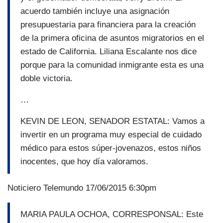
acuerdo también incluye una asignación
presupuestaria para financiera para la creación
de la primera oficina de asuntos migratorios en el
estado de California. Liliana Escalante nos dice
porque para la comunidad inmigrante esta es una
doble victoria.
…
KEVIN DE LEON, SENADOR ESTATAL: Vamos a
invertir en un programa muy especial de cuidado
médico para estos súper-jovenazos, estos niños
inocentes, que hoy día valoramos.
Noticiero Telemundo 17/06/2015 6:30pm
MARIA PAULA OCHOA, CORRESPONSAL: Este