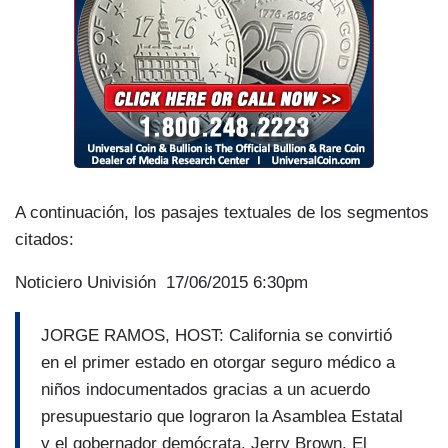
A continuación, los pasajes textuales de los segmentos
citados:
Noticiero Univisión 17/06/2015 6:30pm
JORGE RAMOS, HOST: California se convirtió
en el primer estado en otorgar seguro médico a
niños indocumentados gracias a un acuerdo
presupuestario que lograron la Asamblea Estatal
y el gobernador demócrata, Jerry Brown. El