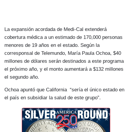
La expansión acordada de Medi-Cal extenderá
cobertura médica a un estimado de 170,000 personas
menores de 19 años en el estado. Según la
corresponsal de Telemundo, María Paula Ochoa, $40
millones de dólares serán destinados a este programa
el próximo año, y el monto aumentará a $132 millones
el segundo año.
Ochoa apuntó que California “sería el único estado en
el país en subsidiar la salud de este grupo”.