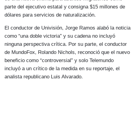
parte del ejecutivo estatal y consigna $15 millones de
dólares para servicios de naturalización.
El conductor de Univisión, Jorge Ramos alabó la noticia
como “una doble victoria” y su cadena no incluyó
ninguna perspectiva crítica. Por su parte, el conductor
de MundoFox, Rolando Nichols, reconoció que el nuevo
beneficio como “controversial” y solo Telemundo
incluyó a un crítico de la medida en su reportaje, el
analista republicano Luis Alvarado.