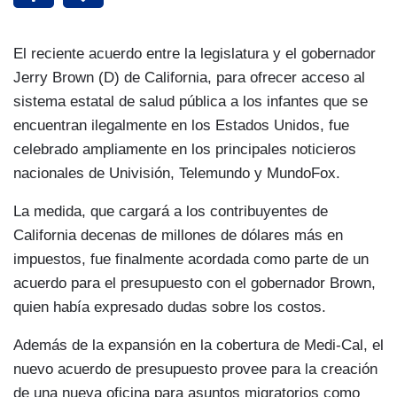
El reciente acuerdo entre la legislatura y el gobernador
Jerry Brown (D) de California, para ofrecer acceso al
sistema estatal de salud pública a los infantes que se
encuentran ilegalmente en los Estados Unidos, fue
celebrado ampliamente en los principales noticieros
nacionales de Univisión, Telemundo y MundoFox.
La medida, que cargará a los contribuyentes de
California decenas de millones de dólares más en
impuestos, fue finalmente acordada como parte de un
acuerdo para el presupuesto con el gobernador Brown,
quien había expresado dudas sobre los costos.
Además de la expansión en la cobertura de Medi-Cal, el
nuevo acuerdo de presupuesto provee para la creación
de una nueva oficina para asuntos migratorios como