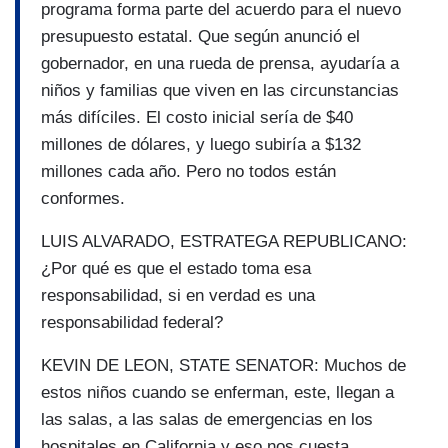
programa forma parte del acuerdo para el nuevo
presupuesto estatal. Que según anunció el
gobernador, en una rueda de prensa, ayudaría a
niños y familias que viven en las circunstancias
más difíciles. El costo inicial sería de $40
millones de dólares, y luego subiría a $132
millones cada año. Pero no todos están
conformes.
LUIS ALVARADO, ESTRATEGA REPUBLICANO:
¿Por qué es que el estado toma esa
responsabilidad, si en verdad es una
responsabilidad federal?
KEVIN DE LEON, STATE SENATOR: Muchos de
estos niños cuando se enferman, este, llegan a
las salas, a las salas de emergencias en los
hospitales en California y eso nos cuesta