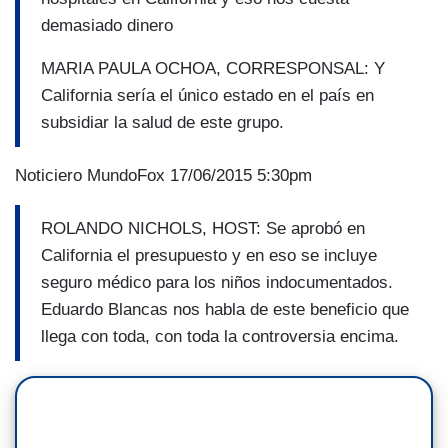
demasiado dinero
MARIA PAULA OCHOA, CORRESPONSAL: Y
California sería el único estado en el país en
subsidiar la salud de este grupo.
Noticiero MundoFox 17/06/2015 5:30pm
ROLANDO NICHOLS, HOST: Se aprobó en
California el presupuesto y en eso se incluye
seguro médico para los niños indocumentados.
Eduardo Blancas nos habla de este beneficio que
llega con toda, con toda la controversia encima.