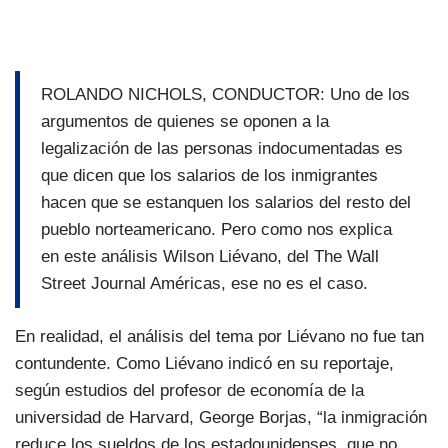
ROLANDO NICHOLS, CONDUCTOR: Uno de los
argumentos de quienes se oponen a la
legalización de las personas indocumentadas es
que dicen que los salarios de los inmigrantes
hacen que se estanquen los salarios del resto del
pueblo norteamericano. Pero como nos explica
en este análisis Wilson Liévano, del The Wall
Street Journal Américas, ese no es el caso.
En realidad, el análisis del tema por Liévano no fue tan
contundente. Como Liévano indicó en su reportaje,
según estudios del profesor de economí­a de la
universidad de Harvard, George Borjas, “la inmigración
reduce los sueldos de los estadounidenses, que no