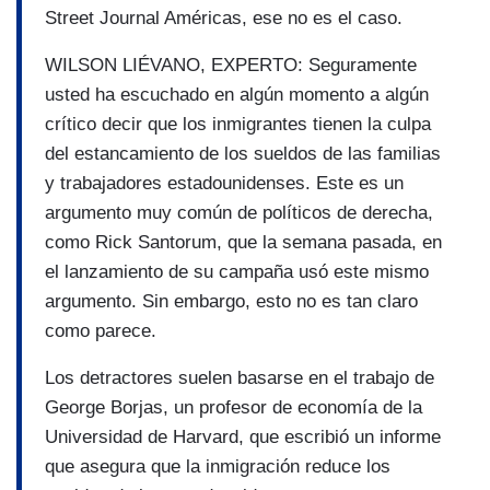
Street Journal Américas, ese no es el caso.
WILSON LIÉVANO, EXPERTO: Seguramente
usted ha escuchado en algún momento a algún
crí­tico decir que los inmigrantes tienen la culpa
del estancamiento de los sueldos de las familias
y trabajadores estadounidenses. Este es un
argumento muy común de polí­ticos de derecha,
como Rick Santorum, que la semana pasada, en
el lanzamiento de su campaña usó este mismo
argumento. Sin embargo, esto no es tan claro
como parece.
Los detractores suelen basarse en el trabajo de
George Borjas, un profesor de economí­a de la
Universidad de Harvard, que escribió un informe
que asegura que la inmigración reduce los