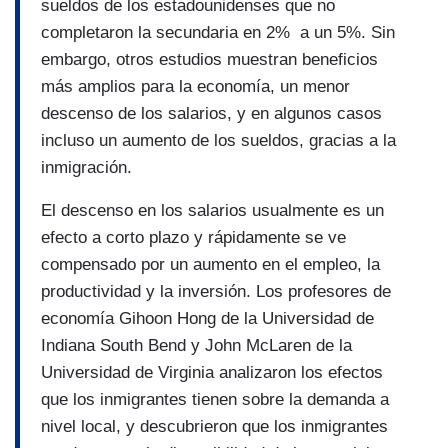
sueldos de los estadounidenses que no
completaron la secundaria en 2% a un 5%. Sin
embargo, otros estudios muestran beneficios
más amplios para la economí­a, un menor
descenso de los salarios, y en algunos casos
incluso un aumento de los sueldos, gracias a la
inmigración.
El descenso en los salarios usualmente es un
efecto a corto plazo y rápidamente se ve
compensado por un aumento en el empleo, la
productividad y la inversión. Los profesores de
economí­a Gihoon Hong de la Universidad de
Indiana South Bend y John McLaren de la
Universidad de Virginia analizaron los efectos
que los inmigrantes tienen sobre la demanda a
nivel local, y descubrieron que los inmigrantes