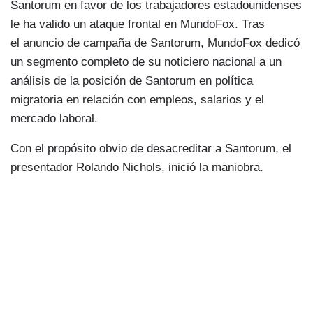
Santorum en favor de los trabajadores estadounidenses
le ha valido un ataque frontal en MundoFox. Tras
el anuncio de campaña de Santorum, MundoFox dedicó
un segmento completo de su noticiero nacional a un
análisis de la posición de Santorum en polí­tica
migratoria en relación con empleos, salarios y el
mercado laboral.
Con el propósito obvio de desacreditar a Santorum, el
presentador Rolando Nichols, inició la maniobra.