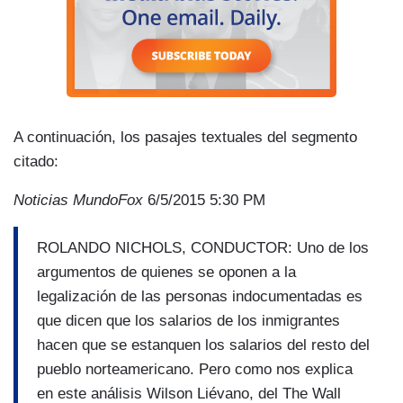
A continuación, los pasajes textuales del segmento
citado:
Noticias MundoFox
6/5/2015 5:30 PM
ROLANDO NICHOLS, CONDUCTOR: Uno de los
argumentos de quienes se oponen a la
legalización de las personas indocumentadas es
que dicen que los salarios de los inmigrantes
hacen que se estanquen los salarios del resto del
pueblo norteamericano. Pero como nos explica
en este análisis Wilson Liévano, del The Wall