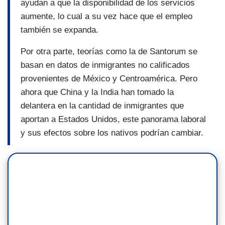
ayudan a que la disponibilidad de los servicios
aumente, lo cual a su vez hace que el empleo
también se expanda.
Por otra parte, teorí­as como la de Santorum se
basan en datos de inmigrantes no calificados
provenientes de México y Centroamérica. Pero
ahora que China y la India han tomado la
delantera en la cantidad de inmigrantes que
aportan a Estados Unidos, este panorama laboral
y sus efectos sobre los nativos podrí­an cambiar.