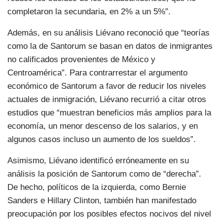
completaron la secundaria, en 2% a un 5%”.
Además, en su análisis Liévano reconoció que “teorí­as
como la de Santorum se basan en datos de inmigrantes
no calificados provenientes de México y
Centroamérica”. Para contrarrestar el argumento
económico de Santorum a favor de reducir los niveles
actuales de inmigración, Liévano recurrió a citar otros
estudios que “muestran beneficios más amplios para la
economí­a, un menor descenso de los salarios, y en
algunos casos incluso un aumento de los sueldos”.
Asimismo, Liévano identificó erróneamente en su
análisis la posición de Santorum como de “derecha”.
De hecho, polí­ticos de la izquierda, como Bernie
Sanders e Hillary Clinton, también han manifestado
preocupación por los posibles efectos nocivos del nivel