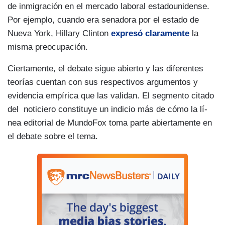
de inmigración en el mercado laboral estadounidense.
Por ejemplo, cuando era senadora por el estado de
Nueva York, Hillary Clinton
expresó claramente
la
misma preocupación.
Ciertamente, el debate sigue abierto y las diferentes
teorí­as cuentan con sus respectivos argumentos y
evidencia empí­rica que las validan. El segmento citado
del noticiero constituye un indicio más de cómo la lí­
nea editorial de MundoFox toma parte abiertamente en
el debate sobre el tema.